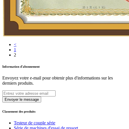
<
1
2
Information d'abonnement
Envoyez votre e-mail pour obtenir plus d'informations sur les
derniers produits.
Envoyer le message
Classement des produits
Testeur de couple série
Série de machines d'essai de ressort