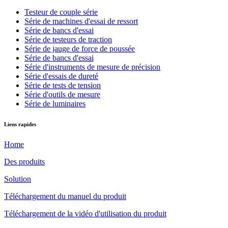
Testeur de couple série
Série de machines d'essai de ressort
Série de bancs d'essai
Série de testeurs de traction
Série de jauge de force de poussée
Série de bancs d'essai
Série d'instruments de mesure de précision
Série d'essais de dureté
Série de tests de tension
Série d'outils de mesure
Série de luminaires
Liens rapides
Home
Des produits
Solution
Téléchargement du manuel du produit
Téléchargement de la vidéo d'utilisation du produit