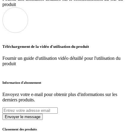
produit
Téléchargement de la vidéo d'utilisation du produit
Fournir un guide d'utilisation vidéo détaillé pour l'utilisation du
produit
Information d'abonnement
Envoyez votre e-mail pour obtenir plus d'informations sur les
derniers produits.
Envoyer le message
Classement des produits