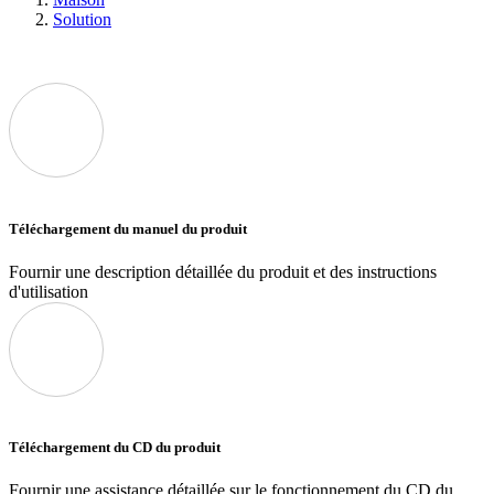
Solution
Téléchargement du manuel du produit
Fournir une description détaillée du produit et des instructions
d'utilisation
Téléchargement du CD du produit
Fournir une assistance détaillée sur le fonctionnement du CD du