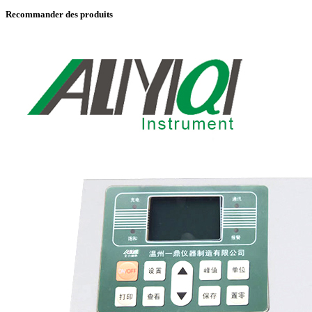
Recommander des produits