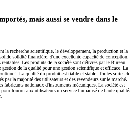
mportés, mais aussi se vendre dans le
 la recherche scientifique, le développement, la production et la
solide solidité financière, d'une excellente capacité de conception,
 rentables. Les produits de la société sont délivrés par le Bureau
gestion de la qualité pour une gestion scientifique et efficace. La
ontinue". La qualité du produit est fiable et stable. Toutes sortes de
 par la majorité des utilisateurs et des revendeurs sur le marché.
les fabricants nationaux d'instruments mécaniques. La société est
pour fournir aux utilisateurs un service humanisé de haute qualité.
.