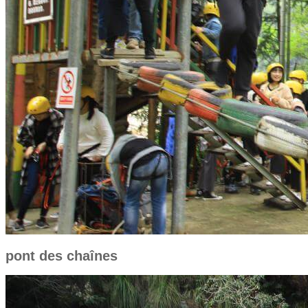
pont des chaînes