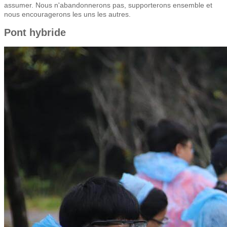
assumer. Nous n'abandonnerons pas, supporterons ensemble et
nous encouragerons les uns les autres.
Pont hybride