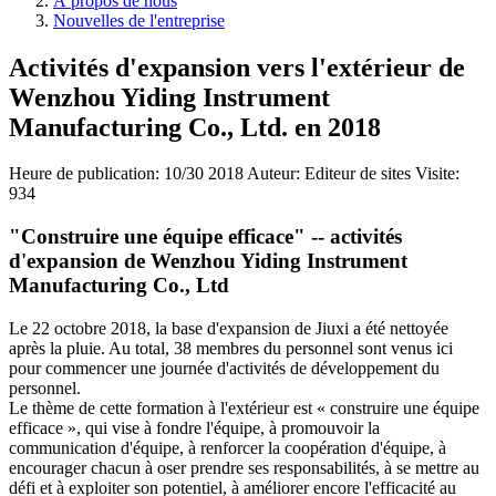
À propos de nous
Nouvelles de l'entreprise
Activités d'expansion vers l'extérieur de
Wenzhou Yiding Instrument
Manufacturing Co., Ltd. en 2018
Heure de publication:
10/30 2018
Auteur: Editeur de sites
Visite:
934
"Construire une équipe efficace" -- activités
d'expansion de Wenzhou Yiding Instrument
Manufacturing Co., Ltd
Le 22 octobre 2018, la base d'expansion de Jiuxi a été nettoyée
après la pluie. Au total, 38 membres du personnel sont venus ici
pour commencer une journée d'activités de développement du
personnel.
Le thème de cette formation à l'extérieur est « construire une équipe
efficace », qui vise à fondre l'équipe, à promouvoir la
communication d'équipe, à renforcer la coopération d'équipe, à
encourager chacun à oser prendre ses responsabilités, à se mettre au
défi et à exploiter son potentiel, à améliorer encore l'efficacité au