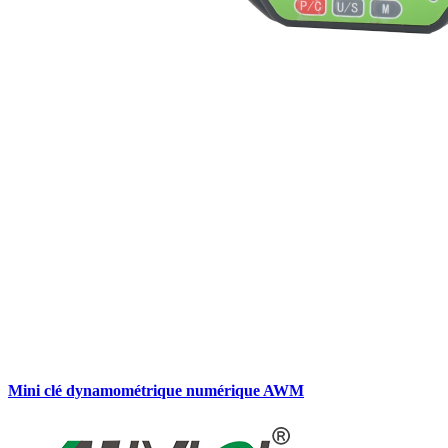
Mini clé dynamométrique numérique AWM