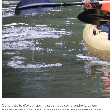
Cette activité d'expansion, laissez-nous comprendre la valeur
d'entreprendre, acquérez l'expérience de la responsabilité, c'est