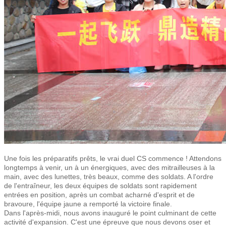
Une fois les préparatifs prêts, le vrai duel CS commence ! Attendons
longtemps à venir, un à un énergiques, avec des mitrailleuses à la
main, avec des lunettes, très beaux, comme des soldats. A l'ordre
de l'entraîneur, les deux équipes de soldats sont rapidement
entrées en position, après un combat acharné d'esprit et de
bravoure, l'équipe jaune a remporté la victoire finale.
Dans l'après-midi, nous avons inauguré le point culminant de cette
activité d'expansion. C'est une épreuve que nous devons oser et