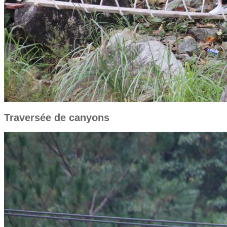
Traversée de canyons