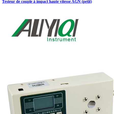
Testeur de couple à impact haute vitesse AGN (petit)