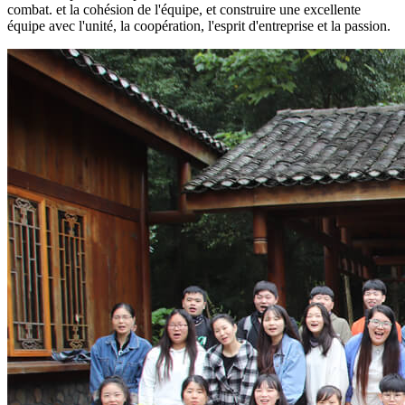
combat. et la cohésion de l'équipe, et construire une excellente
équipe avec l'unité, la coopération, l'esprit d'entreprise et la passion.