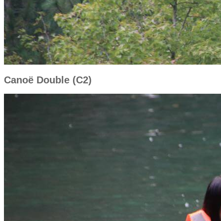
Canoë Double (C2)