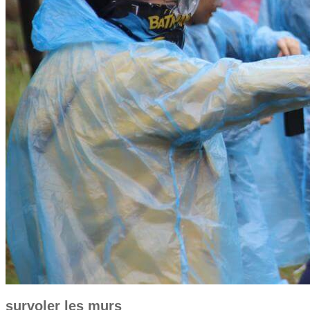
survoler les murs