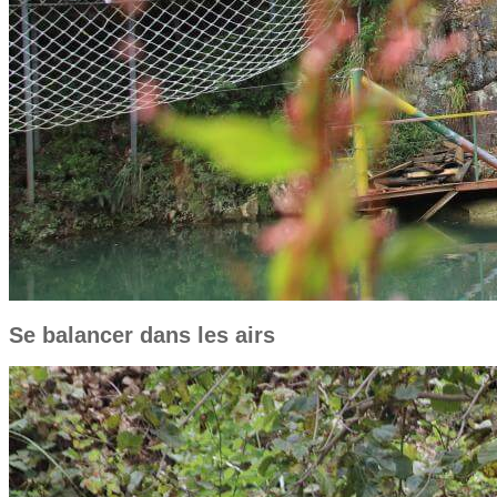
Se balancer dans les airs