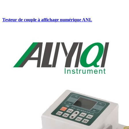
Testeur de couple à affichage numérique ANL