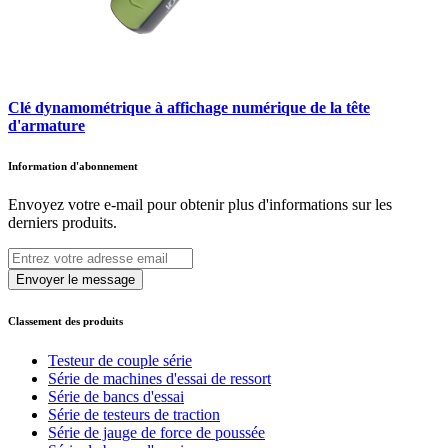
Clé dynamométrique à affichage numérique de la tête
d'armature
Information d'abonnement
Envoyez votre e-mail pour obtenir plus d'informations sur les
derniers produits.
Envoyer le message
Classement des produits
Testeur de couple série
Série de machines d'essai de ressort
Série de bancs d'essai
Série de testeurs de traction
Série de jauge de force de poussée