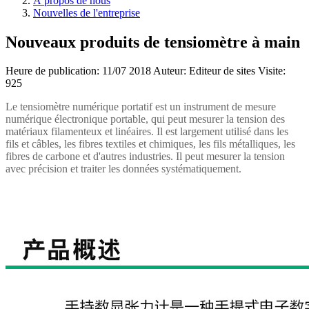
À propos de nous
Nouvelles de l'entreprise
Nouveaux produits de tensiomètre à main
Heure de publication:
11/07 2018
Auteur: Editeur de sites
Visite:
925
Le tensiomètre numérique portatif est un instrument de mesure
numérique électronique portable, qui peut mesurer la tension des
matériaux filamenteux et linéaires. Il est largement utilisé dans les
fils et câbles, les fibres textiles et chimiques, les fils métalliques, les
fibres de carbone et d'autres industries. Il peut mesurer la tension
avec précision et traiter les données systématiquement.