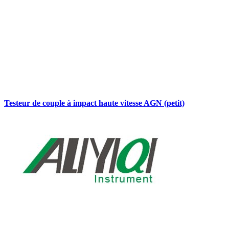
Testeur de couple à impact haute vitesse AGN (petit)