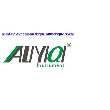
Mini clé dynamométrique numérique AWM