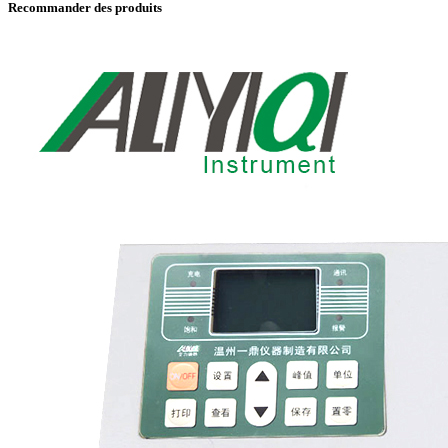
Recommander des produits