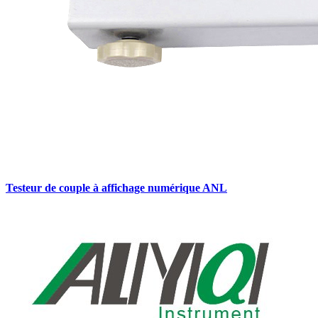
Testeur de couple à affichage numérique ANL