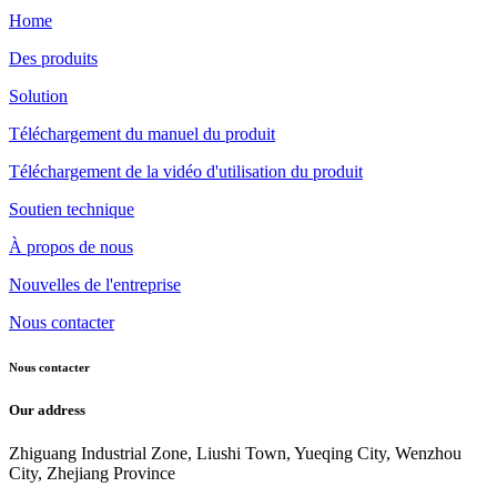
Home
Des produits
Solution
Téléchargement du manuel du produit
Téléchargement de la vidéo d'utilisation du produit
Soutien technique
À propos de nous
Nouvelles de l'entreprise
Nous contacter
Nous contacter
Our address
Zhiguang Industrial Zone, Liushi Town, Yueqing City, Wenzhou
City, Zhejiang Province