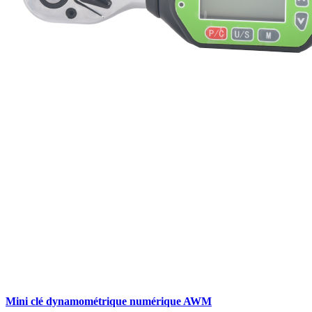
Mini clé dynamométrique numérique AWM