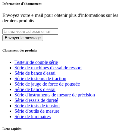
Information d'abonnement
Envoyez votre e-mail pour obtenir plus d'informations sur les
derniers produits.
Envoyer le message
Classement des produits
Testeur de couple série
Série de machines d'essai de ressort
Série de bancs d'essai
Série de testeurs de traction
Série de jauge de force de poussée
Série de bancs d'essai
Série d'instruments de mesure de précision
Série d'essais de dureté
Série de tests de tension
Série d'outils de mesure
Série de luminaires
Liens rapides