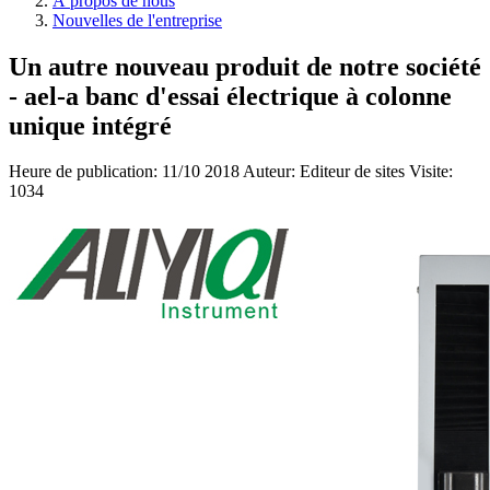
À propos de nous
Nouvelles de l'entreprise
Un autre nouveau produit de notre société
- ael-a banc d'essai électrique à colonne
unique intégré
Heure de publication:
11/10 2018
Auteur: Editeur de sites
Visite:
1034