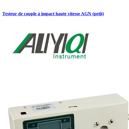
Testeur de couple à impact haute vitesse AGN (petit)