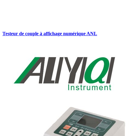
Testeur de couple à affichage numérique ANL