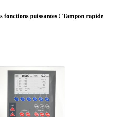
s fonctions puissantes ! Tampon rapide