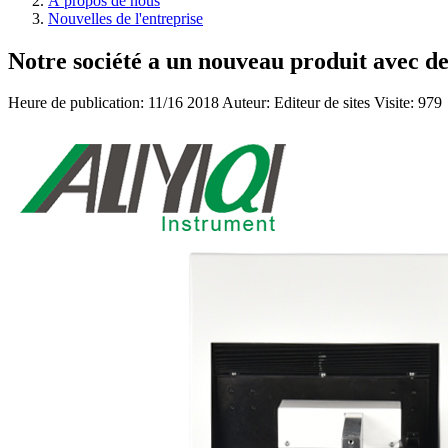
À propos de nous
Nouvelles de l'entreprise
Notre société a un nouveau produit avec de
Heure de publication:
11/16 2018
Auteur: Editeur de sites
Visite: 979